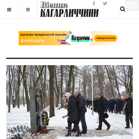
Разработка сайтов