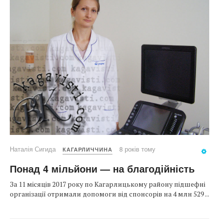
Наталія Сигида
8 років тому
КАГАРЛИЧЧИНА
Понад 4 мільйони — на благодійність
За 11 місяців 2017 року по Кагарлицькому району підшефні
організації отримали допомоги від спонсорів на 4 млн 529 ...