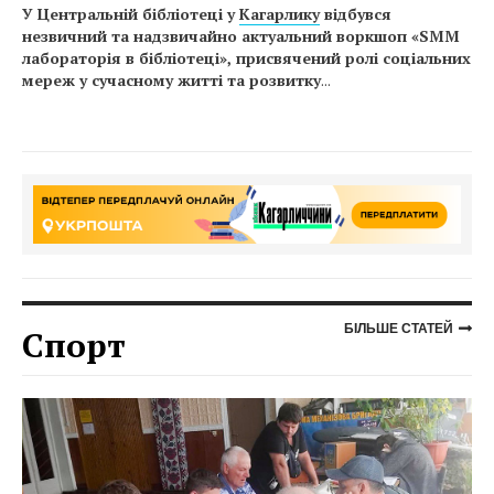
У Центральній бібліотеці у
Кагарлику
відбувся
незвичний та надзвичайно актуальний воркшоп «SMM
лабораторія в бібліотеці», присвячений ролі соціальних
мереж у сучасному житті та розвитку
...
БІЛЬШЕ СТАТЕЙ
Спорт